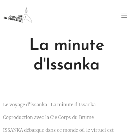
La minute
d'Issanka
Le voyage d'issanka : La minute d'Issanka
Coproduction avec la Cie Corps du Brume
ISSANKA débarque dans ce monde où le virtuel est