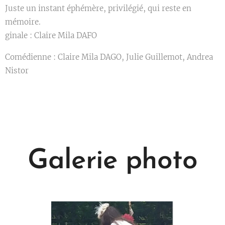
Juste un instant éphémère, privilégié, qui reste en
mémoire.
ginale : Claire Mila DAFO
Comédienne : Claire Mila DAGO, Julie Guillemot, Andrea
Nistor
Galerie photo