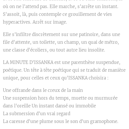
où on ne l'attend pas. Elle marche, s'arrête un instant.
S'assoit, là, puis contemple ce grouillement de vies
hyperactives. Arrêt sur image.
Elle s'infiltre discrètement sur une patinoire, dans une
file d'attente, un toilette, un champ, un quai de métro,
une classe d'écoliers, ou tout autre lieu insolite.
LA MINUTE D'ISSANKA est une parenthèse suspendue,
poétique. Un tête à tête poétique qui se traduit de manière
unique, pour celles et ceux qu'ISSANKA choisira :
Une offrande dans le creux de la main
Une suspension hors du temps, muette ou murmurée
dans l'oreille Un instant dansé ou immobile
La submersion d'un vrai regard
La caresse d'une plume sous le son d'un gramophone.