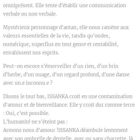
omniprésent. Elle tente d'établir une communication
verbale ou non verbale.
Mystérieux personnage d'antan, elle nous ramène aux
valeurs essentielles de la vie, tandis qu'ondes,
numérique, superflus en tout genre et rentabilité,
envahissent nos esprits.
Peut-on encore s'émerveiller d'un rien, d'un brin
d'herbe, d'un nuage, d'un regard profond, d'une danse
avec un.e inconnu.e ?
Disons le tout bas, ISSANKA croit en une contamination
d'amour et de bienveillance. Elle y croit dur comme terre
: Oui, c'est possible.
L'humanité ne s'éteint pas :
Armons nous d'amour !ISSANKA déambule lentement
avec son ombrelle de dentelle, avec ou sans charrette, là