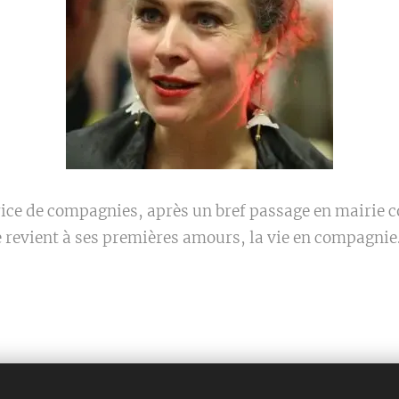
ce de compagnies, après un bref passage en mairie 
e revient à ses premières amours, la vie en compagnie