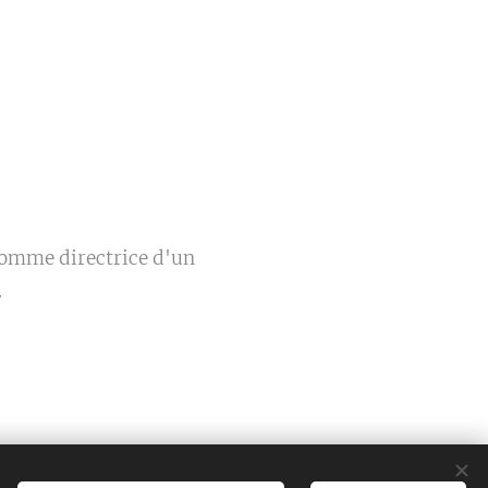
comme directrice d'un
.